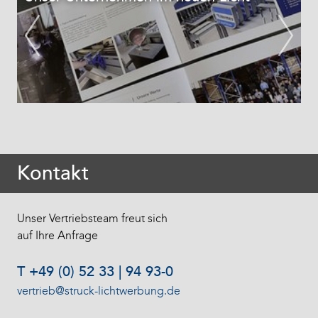
Kontakt
Unser Vertriebsteam freut sich
auf Ihre Anfrage
T +49 (0) 52 33 | 94 93-0
vertrieb@struck-lichtwerbung.de