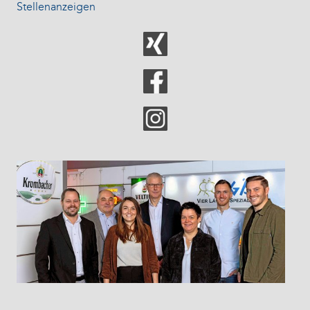
Stellenanzeigen