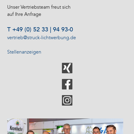
Unser Vertriebsteam freut sich
auf Ihre Anfrage
T +49 (0) 52 33 | 94 93-0
vertrieb@struck-lichtwerbung.de
Stellenanzeigen