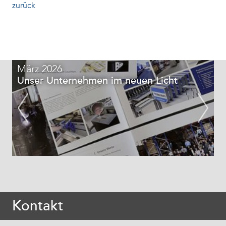
zurück
März 2026
Unser Unternehmen im neuen Licht
Kontakt